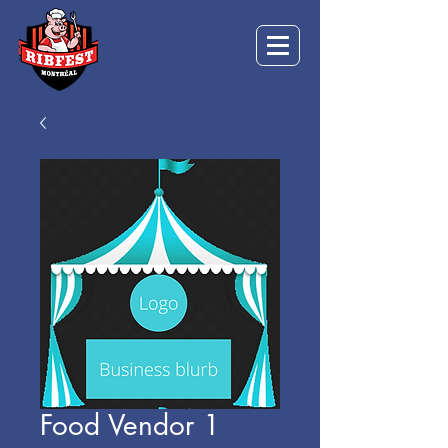
Food Vendor 1