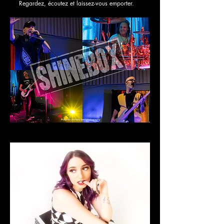
Regardez, écoutez et laissez-vous emporter.