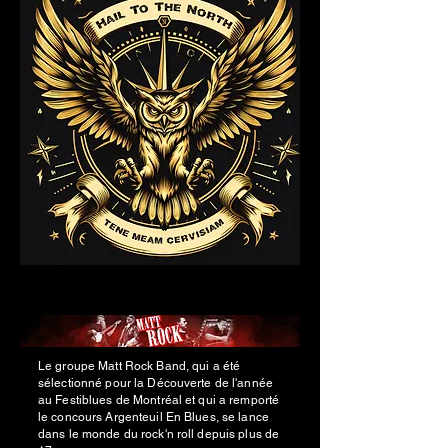
Le groupe Matt Rock Band, qui a été
sélectionné pour la Découverte de l'année
au Festiblues de Montréal et qui a remporté
le concours Argenteuil En Blues, se lance
dans le monde du rock'n roll depuis plus de