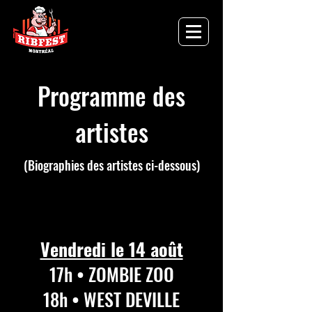
Programme des
artistes
(Biographies des artistes ci-dessous)
Vendredi le 14 août
17h • ZOMBIE ZOO
18h • WEST DEVILLE