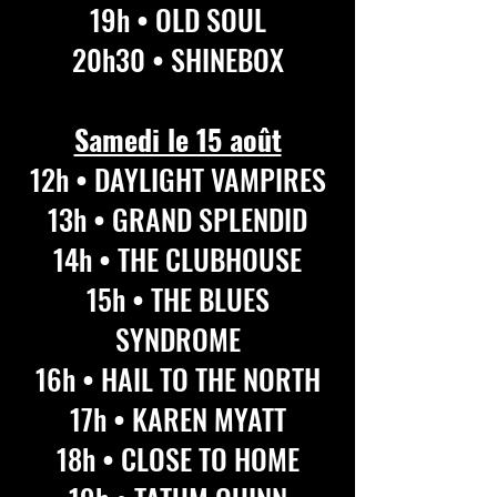
19h • OLD SOUL
20h30 • SHINEBOX
Samedi le 15 août
12h • DAYLIGHT VAMPIRES
13h • GRAND SPLENDID
14h • THE CLUBHOUSE
15h • THE BLUES
SYNDROME
16h • HAIL TO THE NORTH
17h • KAREN MYATT
18h • CLOSE TO HOME