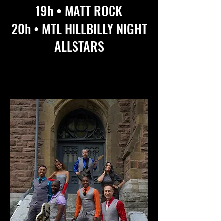
19h • MATT ROCK
20h • MTL HILLBILLY NIGHT
ALLSTARS