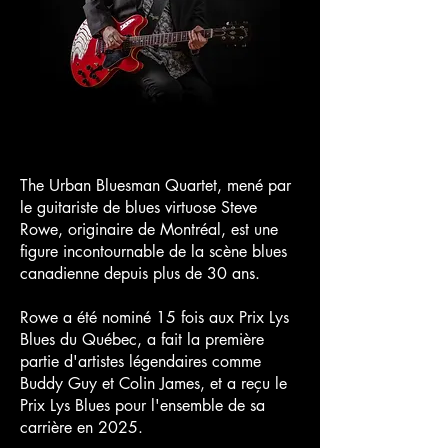
The Urban Bluesman Quartet, mené par
le guitariste de blues virtuose Steve
Rowe, originaire de Montréal, est une
figure incontournable de la scène blues
canadienne depuis plus de 30 ans.
Rowe a été nominé 15 fois aux Prix Lys
Blues du Québec, a fait la première
partie d'artistes légendaires comme
Buddy Guy et Colin James, et a reçu le
Prix Lys Blues pour l'ensemble de sa
carrière en 2025.