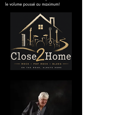
le volume poussé au maximum!